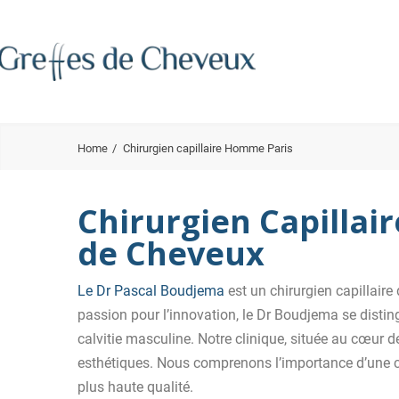
Home
Chirurgien capillaire Homme Paris
Chirurgien Capillai
de Cheveux
Le Dr Pascal Boudjema
est un chirurgien capillaire
passion pour l’innovation, le Dr Boudjema se disting
calvitie masculine. Notre clinique, située au cœur d
esthétiques. Nous comprenons l’importance d’une ch
plus haute qualité.