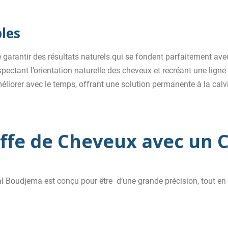
les
 garantir des résultats naturels qui se fondent parfaitement ave
pectant l’orientation naturelle des cheveux et recréant une ligne 
méliorer avec le temps, offrant une solution permanente à la calv
ffe de Cheveux avec un C
 Boudjema est conçu pour être d’une grande précision, tout en g