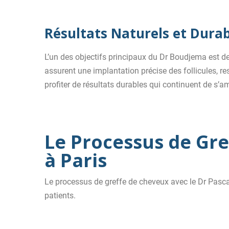
Résultats Naturels et Durab
L’un des objectifs principaux du Dr Boudjema est de
assurent une implantation précise des follicules, res
profiter de résultats durables qui continuent de s’a
Le Processus de Gre
à Paris
Le processus de greffe de cheveux avec le Dr Pascal
patients.