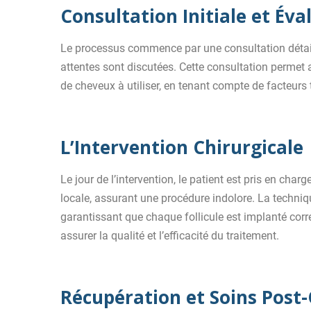
Consultation Initiale et Éva
Le processus commence par une consultation détai
attentes sont discutées. Cette consultation permet
de cheveux à utiliser, en tenant compte de facteurs 
L’Intervention Chirurgicale
Le jour de l’intervention, le patient est pris en ch
locale, assurant une procédure indolore. La techniqu
garantissant que chaque follicule est implanté cor
assurer la qualité et l’efficacité du traitement.
Récupération et Soins Post