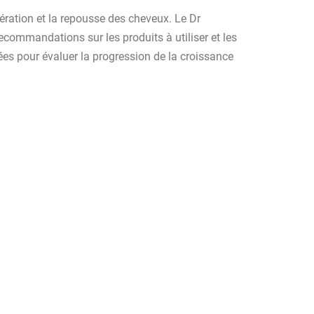
upération et la repousse des cheveux. Le Dr
ecommandations sur les produits à utiliser et les
ées pour évaluer la progression de la croissance