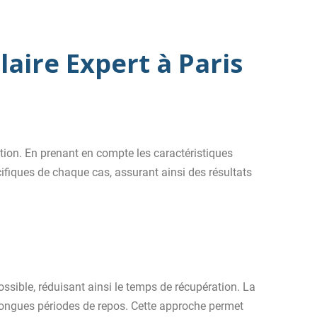
laire Expert à Paris
ion. En prenant en compte les caractéristiques
ifiques de chaque cas, assurant ainsi des résultats
ssible, réduisant ainsi le temps de récupération. La
 longues périodes de repos. Cette approche permet