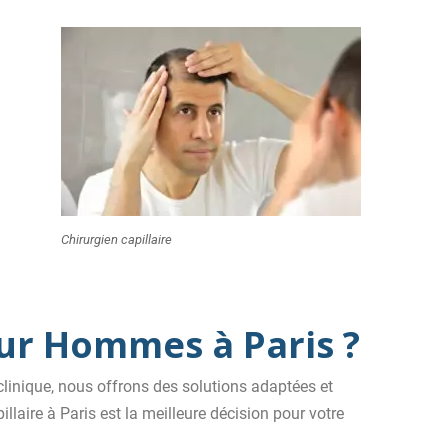
Chirurgien capillaire
our Hommes à Paris ?
linique, nous offrons des solutions adaptées et
laire à Paris est la meilleure décision pour votre