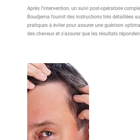
Après l’intervention, un suivi post-opératoire comple
Boudjema fournit des instructions très détaillées s
pratiques à éviter pour assurer une guérison optima
des cheveux et s’assurer que les résultats réponden