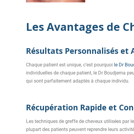
Les Avantages de Cho
Résultats Personnalisés et
Chaque patient est unique, c’est pourquoi
le Dr Bo
individuelles de chaque patient, le Dr Boudjema peu
qui sont parfaitement adaptés à chaque individu.
Récupération Rapide et Con
Les techniques de greffe de cheveux utilisées par l
plupart des patients peuvent reprendre leurs activi