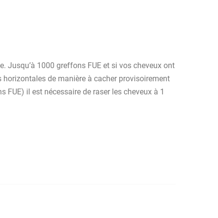
ête. Jusqu’à 1000 greffons FUE et si vos cheveux ont
des horizontales de manière à cacher provisoirement
 FUE) il est nécessaire de raser les cheveux à 1