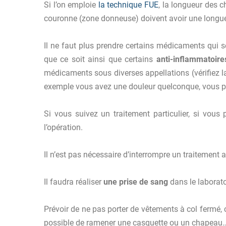
Si l’on emploie
la technique FUE
, la longueur des c
couronne (zone donneuse) doivent avoir une longueur
Il ne faut plus prendre certains médicaments qui s
que ce soit ainsi que certains
anti-inflammatoire
médicaments sous diverses appellations (vérifiez l
exemple vous avez une douleur quelconque, vous 
Si vous suivez un traitement particulier, si vous
l’opération.
Il n’est pas nécessaire d’interrompre un traitement 
Il faudra réaliser
une prise de sang
dans le laboratoi
Prévoir de ne pas porter de vêtements à col fermé, c
possible de ramener une casquette ou un chapeau… p