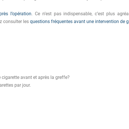
près l’opération
. Ce n’est pas indispensable, c’est plus agréa
z consulter les
questions fréquentes avant une intervention de 
cigarette avant et après la greffe?
rettes par jour.