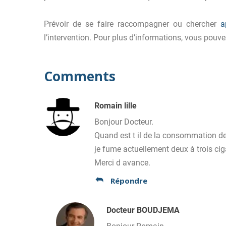
Prévoir de se faire raccompagner ou chercher
a
l’intervention. Pour plus d’informations, vous pouve
Comments
Romain lille
Bonjour Docteur.
Quand est t il de la consommation de 
je fume actuellement deux à trois ciga
Merci d avance.
Répondre
Docteur BOUDJEMA