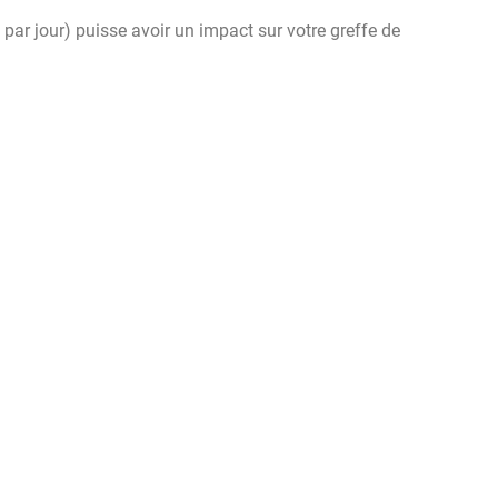
s par jour) puisse avoir un impact sur votre greffe de