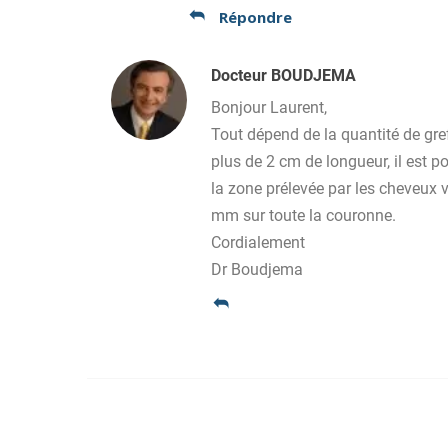
Répondre
Docteur BOUDJEMA
Bonjour Laurent,
Tout dépend de la quantité de gref
plus de 2 cm de longueur, il est p
la zone prélevée par les cheveux 
mm sur toute la couronne.
Cordialement
Dr Boudjema