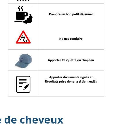
e de cheveux