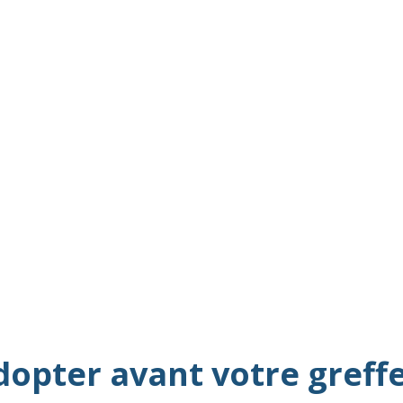
dopter avant votre greff