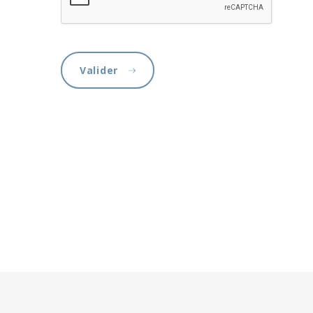
Valider