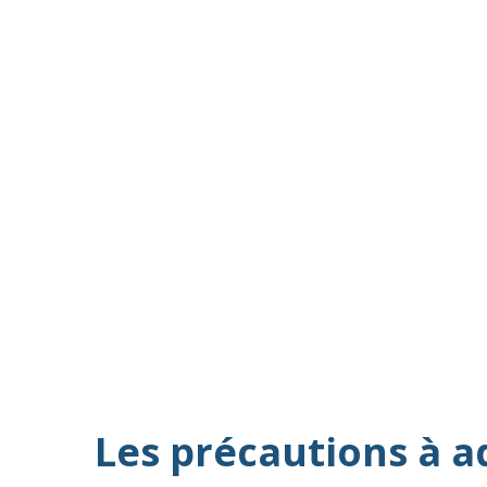
Les précautions à a