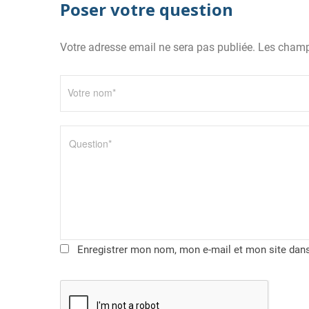
Poser votre question
Votre adresse email ne sera pas publiée. Les champ
Enregistrer mon nom, mon e-mail et mon site dan