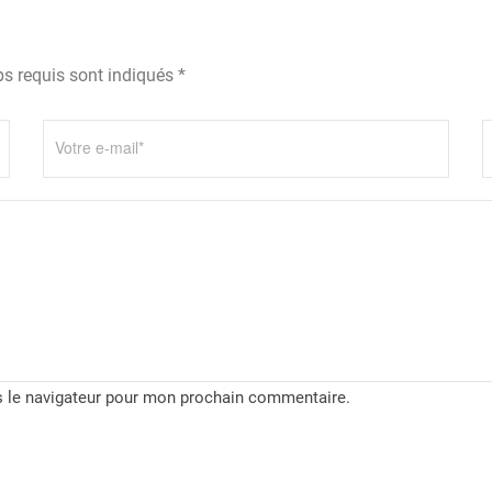
s requis sont indiqués *
s le navigateur pour mon prochain commentaire.