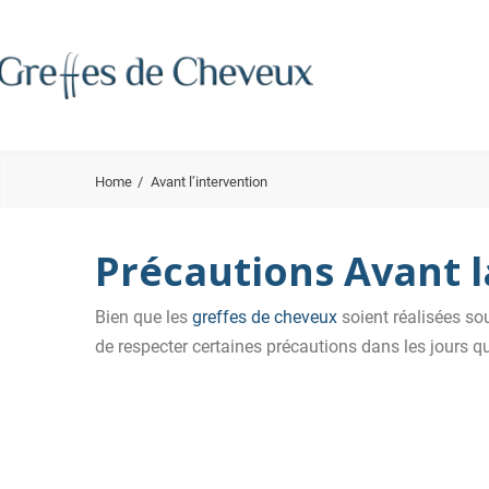
Home
Avant l’intervention
Précautions Avant 
Bien que les
greffes de cheveux
soient réalisées so
de respecter certaines précautions dans les jours qu