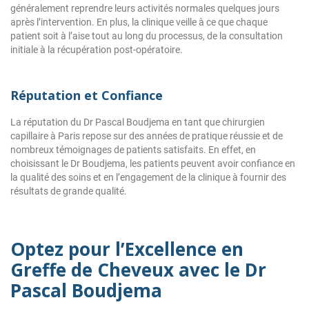
généralement reprendre leurs activités normales quelques jours
après l’intervention. En plus, la clinique veille à ce que chaque
patient soit à l’aise tout au long du processus, de la consultation
initiale à la récupération post-opératoire.
Réputation et Confiance
La réputation du Dr Pascal Boudjema en tant que chirurgien
capillaire à Paris repose sur des années de pratique réussie et de
nombreux témoignages de patients satisfaits. En effet, en
choisissant le Dr Boudjema, les patients peuvent avoir confiance en
la qualité des soins et en l’engagement de la clinique à fournir des
résultats de grande qualité.
Optez pour l’Excellence en
Greffe de Cheveux avec le Dr
Pascal Boudjema