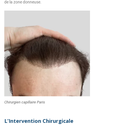
de la zone donneuse.
Chirurgien capillaire Paris
L’Intervention Chirurgicale