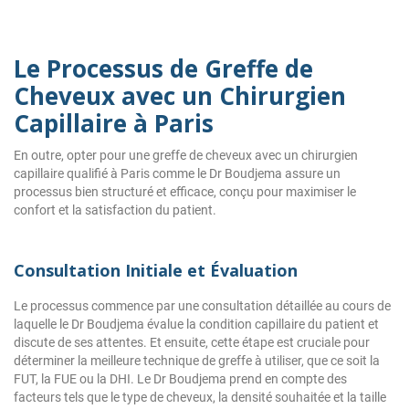
Le Processus de Greffe de
Cheveux avec un Chirurgien
Capillaire à Paris
En outre, opter pour une greffe de cheveux avec un chirurgien
capillaire qualifié à Paris comme le Dr Boudjema assure un
processus bien structuré et efficace, conçu pour maximiser le
confort et la satisfaction du patient.
Consultation Initiale et Évaluation
Le processus commence par une consultation détaillée au cours de
laquelle le Dr Boudjema évalue la condition capillaire du patient et
discute de ses attentes. Et ensuite, cette étape est cruciale pour
déterminer la meilleure technique de greffe à utiliser, que ce soit la
FUT, la FUE ou la DHI. Le Dr Boudjema prend en compte des
facteurs tels que le type de cheveux, la densité souhaitée et la taille