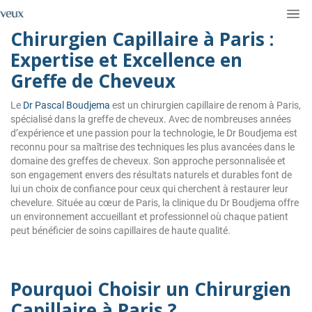
Chirurgien Capillaire à Paris :
Expertise et Excellence en
Greffe de Cheveux
Le
Dr Pascal Boudjema
est un chirurgien capillaire de renom à Paris,
spécialisé dans la greffe de cheveux. Avec de nombreuses années
d’expérience et une passion pour la technologie, le Dr Boudjema est
reconnu pour sa maîtrise des techniques les plus avancées dans le
domaine des greffes de cheveux. Son approche personnalisée et
son engagement envers des résultats naturels et durables font de
lui un choix de confiance pour ceux qui cherchent à restaurer leur
chevelure. Située au cœur de Paris, la clinique du Dr Boudjema offre
un environnement accueillant et professionnel où chaque patient
peut bénéficier de soins capillaires de haute qualité.
Pourquoi Choisir un Chirurgien
Capillaire à Paris ?