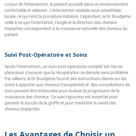
Le jour de l’intervention, le patient accueilli dans un environnement
confortable et relaxant. L’intervention réalisée sous anesthésie
locale, ce qui rend la procédure indolore. Cependant, le Dr Boudjema
veille à ce que l’orientation, l’angle et la direction des cheveux
implantés correspondent à la croissance naturelle des cheveux du
patient.
Suivi Post-Opératoire et Soins
Après l’intervention, un suivi post-opératoire complet est mis en
place pour s’assurer que la récupération se déroule sans problème.
Par ailleurs, le Dr Boudjema fournit des instructions claires sur les
soins à apporter aux cheveux transplantés et des consultations de
suivi peuvent être instaurées pour évaluer la progression de la
croissance des cheveux. Ce suivi rigoureux est essentiel pour
garantir le succès de la greffe et pour maintenir la santé des
cheveux implantés.
Les Avantages de Choisir un