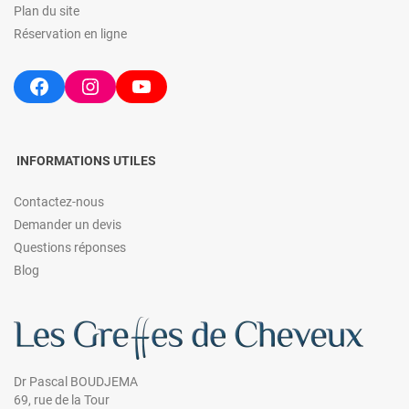
Plan du site
Réservation en ligne
Facebook
Instagram
YouTube
INFORMATIONS UTILES
Contactez-nous
Demander un devis
Questions réponses
Blog
Dr Pascal BOUDJEMA
69, rue de la Tour