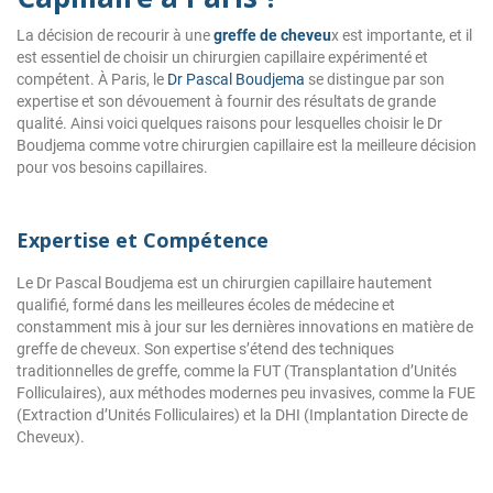
La décision de recourir à une
greffe de cheveu
x est importante, et il
est essentiel de choisir un chirurgien capillaire expérimenté et
compétent. À Paris, le
Dr Pascal Boudjema
se distingue par son
expertise et son dévouement à fournir des résultats de grande
qualité. Ainsi voici quelques raisons pour lesquelles choisir le Dr
Boudjema comme votre chirurgien capillaire est la meilleure décision
pour vos besoins capillaires.
Expertise et Compétence
Le Dr Pascal Boudjema est un chirurgien capillaire hautement
qualifié, formé dans les meilleures écoles de médecine et
constamment mis à jour sur les dernières innovations en matière de
greffe de cheveux. Son expertise s’étend des techniques
traditionnelles de greffe, comme la FUT (Transplantation d’Unités
Folliculaires), aux méthodes modernes peu invasives, comme la FUE
(Extraction d’Unités Folliculaires) et la DHI (Implantation Directe de
Cheveux).