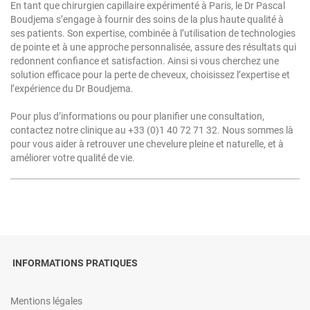
En tant que chirurgien capillaire expérimenté à Paris, le Dr Pascal
Boudjema s’engage à fournir des soins de la plus haute qualité à
ses patients. Son expertise, combinée à l’utilisation de technologies
de pointe et à une approche personnalisée, assure des résultats qui
redonnent confiance et satisfaction. Ainsi si vous cherchez une
solution efficace pour la perte de cheveux, choisissez l’expertise et
l’expérience du Dr Boudjema.
Pour plus d’informations ou pour planifier une consultation,
contactez notre clinique au +33 (0)1 40 72 71 32. Nous sommes là
pour vous aider à retrouver une chevelure pleine et naturelle, et à
améliorer votre qualité de vie.
INFORMATIONS PRATIQUES
Mentions légales