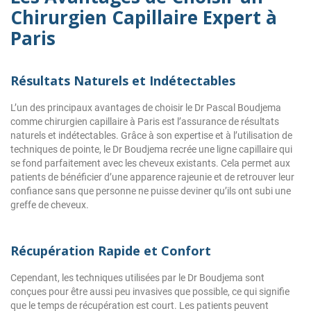
Chirurgien Capillaire Expert à
Paris
Résultats Naturels et Indétectables
L’un des principaux avantages de choisir le Dr Pascal Boudjema
comme chirurgien capillaire à Paris est l’assurance de résultats
naturels et indétectables. Grâce à son expertise et à l’utilisation de
techniques de pointe, le Dr Boudjema recrée une ligne capillaire qui
se fond parfaitement avec les cheveux existants. Cela permet aux
patients de bénéficier d’une apparence rajeunie et de retrouver leur
confiance sans que personne ne puisse deviner qu’ils ont subi une
greffe de cheveux.
Récupération Rapide et Confort
Cependant, les techniques utilisées par le Dr Boudjema sont
conçues pour être aussi peu invasives que possible, ce qui signifie
que le temps de récupération est court. Les patients peuvent