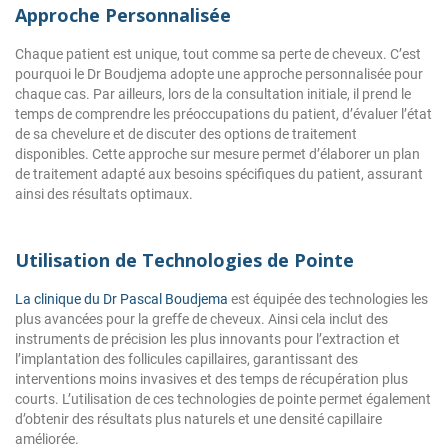
Approche Personnalisée
Chaque patient est unique, tout comme sa perte de cheveux. C’est
pourquoi le Dr Boudjema adopte une approche personnalisée pour
chaque cas. Par ailleurs, lors de la consultation initiale, il prend le
temps de comprendre les préoccupations du patient, d’évaluer l’état
de sa chevelure et de discuter des options de traitement
disponibles. Cette approche sur mesure permet d’élaborer un plan
de traitement adapté aux besoins spécifiques du patient, assurant
ainsi des résultats optimaux.
Utilisation de Technologies de Pointe
La clinique du Dr Pascal Boudjema
est équipée des technologies les
plus avancées pour la greffe de cheveux. Ainsi cela inclut des
instruments de précision les plus innovants pour l’extraction et
l’implantation des follicules capillaires, garantissant des
interventions moins invasives et des temps de récupération plus
courts. L’utilisation de ces technologies de pointe permet également
d’obtenir des résultats plus naturels et une densité capillaire
améliorée.