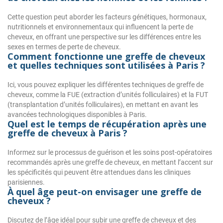
Cette question peut aborder les facteurs génétiques, hormonaux,
nutritionnels et environnementaux qui influencent la perte de
cheveux, en offrant une perspective sur les différences entre les
sexes en termes de perte de cheveux.
Comment fonctionne une greffe de cheveux
et quelles techniques sont utilisées à Paris ?
Ici, vous pouvez expliquer les différentes techniques de greffe de
cheveux, comme la FUE (extraction d’unités folliculaires) et la FUT
(transplantation d’unités folliculaires), en mettant en avant les
avancées technologiques disponibles à Paris.
Quel est le temps de récupération après une
greffe de cheveux à Paris ?
Informez sur le processus de guérison et les soins post-opératoires
recommandés après une greffe de cheveux, en mettant l’accent sur
les spécificités qui peuvent être attendues dans les cliniques
parisiennes.
À quel âge peut-on envisager une greffe de
cheveux ?
Discutez de l’âge idéal pour subir une greffe de cheveux et des