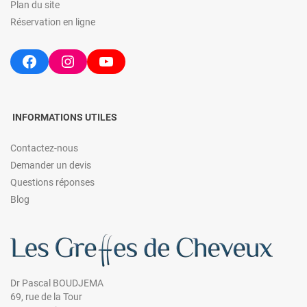
Plan du site
Réservation en ligne
Facebook
Instagram
YouTube
INFORMATIONS UTILES
Contactez-nous
Demander un devis
Questions réponses
Blog
Dr Pascal BOUDJEMA
69, rue de la Tour