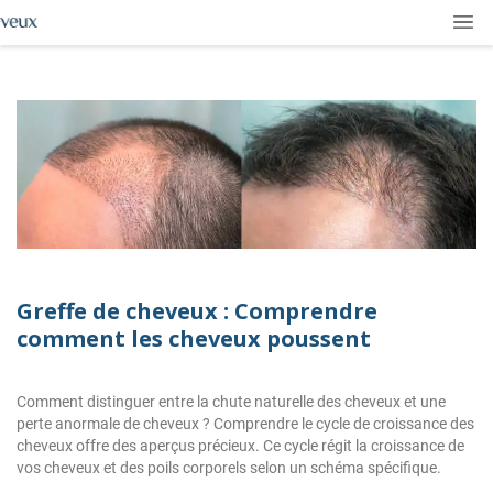
Greffe de cheveux : Comprendre
comment les cheveux poussent
Comment distinguer entre la chute naturelle des cheveux et une
perte anormale de cheveux ? Comprendre le cycle de croissance des
cheveux offre des aperçus précieux. Ce cycle régit la croissance de
vos cheveux et des poils corporels selon un schéma spécifique.