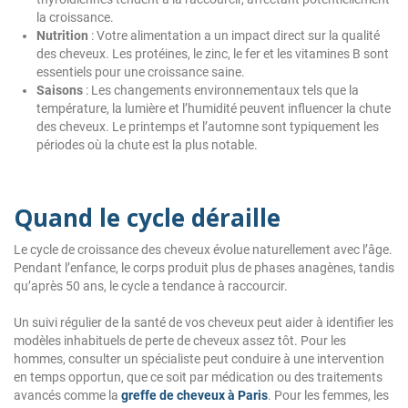
la croissance.
Nutrition
: Votre alimentation a un impact direct sur la qualité
des cheveux. Les protéines, le zinc, le fer et les vitamines B sont
essentiels pour une croissance saine.
Saisons
: Les changements environnementaux tels que la
température, la lumière et l’humidité peuvent influencer la chute
des cheveux. Le printemps et l’automne sont typiquement les
périodes où la chute est la plus notable.
Quand le cycle déraille
Le cycle de croissance des cheveux évolue naturellement avec l’âge.
Pendant l’enfance, le corps produit plus de phases anagènes, tandis
qu’après 50 ans, le cycle a tendance à raccourcir.
Un suivi régulier de la santé de vos cheveux peut aider à identifier les
modèles inhabituels de perte de cheveux assez tôt. Pour les
hommes, consulter un spécialiste peut conduire à une intervention
en temps opportun, que ce soit par médication ou des traitements
avancés comme la
greffe de cheveux à Paris
. Pour les femmes, les