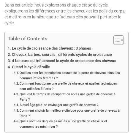
Dans cet article, nous explorerons chaque étape du cycle,
expliquerons les différences entre les cheveux et les poils du corps,
et mettrons en lumière quatre facteurs clés pouvant perturber le
cycle.
Table of Contents
Le cycle de croissance des cheveux : 3 phases
Cheveux, barbes, sourcils : différents cycles de croissance
4 facteurs qui influencent le cycle de croissance des cheveux
Quand le cycle déraille
Quelles sont les principales causes de la perte de cheveux chez les
hommes et les femmes ?
Comment fonctionne une greffe de cheveux et quelles techniques
sont utilisées à Paris ?
Quel est le temps de récupération après une greffe de cheveux à
Paris ?
À quel âge peut-on envisager une greffe de cheveux ?
Comment choisir la meilleure clinique pour une greffe de cheveux à
Paris ?
Quels sont les risques associés à une greffe de cheveux et
comment les minimiser ?