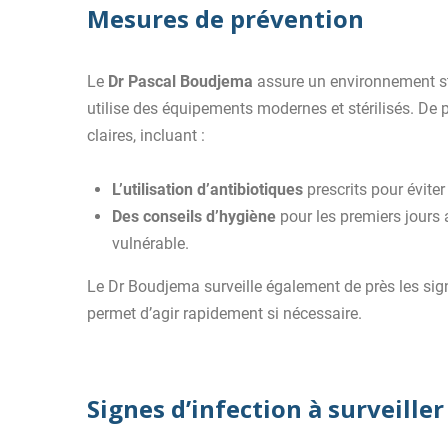
Mesures de prévention
Le
Dr Pascal Boudjema
assure un environnement sté
utilise des équipements modernes et stérilisés. De p
claires, incluant :
L’utilisation d’antibiotiques
prescrits pour éviter
Des conseils d’hygiène
pour les premiers jours 
vulnérable.
Le Dr Boudjema surveille également de près les sign
permet d’agir rapidement si nécessaire.
Signes d’infection à surveiller