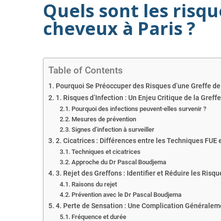
Quels sont les risqu
cheveux à Paris ?
Table of Contents
Pourquoi Se Préoccuper des Risques d’une Greffe de
1. Risques d’Infection : Un Enjeu Critique de la Gref
Pourquoi des infections peuvent-elles survenir ?
Mesures de prévention
Signes d’infection à surveiller
2. Cicatrices : Différences entre les Techniques FUE 
Techniques et cicatrices
Approche du Dr Pascal Boudjema
3. Rejet des Greffons : Identifier et Réduire les Risqu
Raisons du rejet
Prévention avec le Dr Pascal Boudjema
4. Perte de Sensation : Une Complication Générale
Fréquence et durée