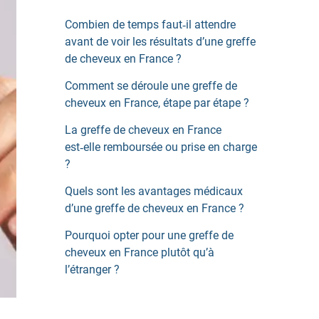
Combien de temps faut‑il attendre
avant de voir les résultats d’une greffe
de cheveux en France ?
Comment se déroule une greffe de
cheveux en France, étape par étape ?
La greffe de cheveux en France
est‑elle remboursée ou prise en charge
?
Quels sont les avantages médicaux
d’une greffe de cheveux en France ?
Pourquoi opter pour une greffe de
cheveux en France plutôt qu’à
l’étranger ?