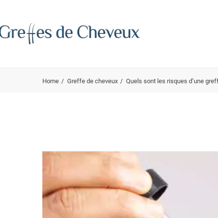
Home
Greffe de cheveux
Quels sont les risques d’une gref