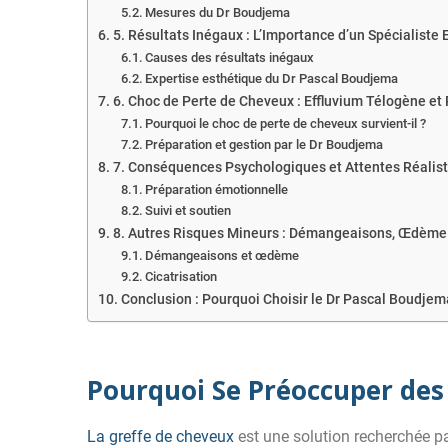
Mesures du Dr Boudjema
5. Résultats Inégaux : L’Importance d’un Spécialiste
Causes des résultats inégaux
Expertise esthétique du Dr Pascal Boudjema
6. Choc de Perte de Cheveux : Effluvium Télogène e
Pourquoi le choc de perte de cheveux survient-il ?
Préparation et gestion par le Dr Boudjema
7. Conséquences Psychologiques et Attentes Réalist
Préparation émotionnelle
Suivi et soutien
8. Autres Risques Mineurs : Démangeaisons, Œdème 
Démangeaisons et œdème
Cicatrisation
Conclusion : Pourquoi Choisir le Dr Pascal Boudjem
Pourquoi Se Préoccuper des
La greffe de cheveux
est une solution recherchée pa