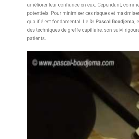
améliorer leur confiance en eux. Cependant, comme t
potentiels. Pour minimiser ces risques et maximiser
qualifié est fondamental. Le
Dr Pascal Boudjema
, 
des techniques de greffe capillaire, son suivi rigou
patients.