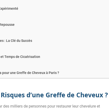
 Expérimenté
t Repousse
es : La Clé du Succès
et Temps de Cicatrisation
a pour une Greffe de Cheveux à Paris ?
 Risques d’une Greffe de Cheveux ?
r des milliers de personnes pour restaurer leur chevelure et