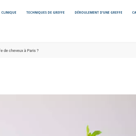
CLINIQUE
TECHNIQUES DE GREFFE
DÉROULEMENT D’UNE GREFFE
CA
fe de cheveux à Paris ?