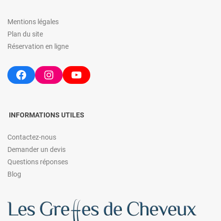
Mentions légales
Plan du site
Réservation en ligne
Facebook
Instagram
YouTube
INFORMATIONS UTILES
Contactez-nous
Demander un devis
Questions réponses
Blog