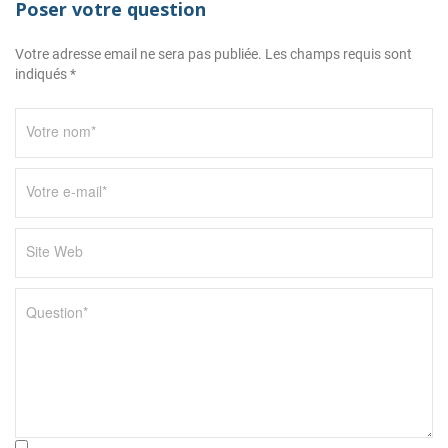
Poser votre question
Votre adresse email ne sera pas publiée. Les champs requis sont
indiqués *