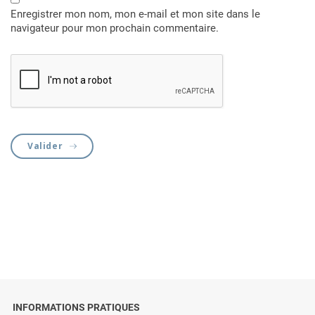
Enregistrer mon nom, mon e-mail et mon site dans le
navigateur pour mon prochain commentaire.
Valider
INFORMATIONS PRATIQUES