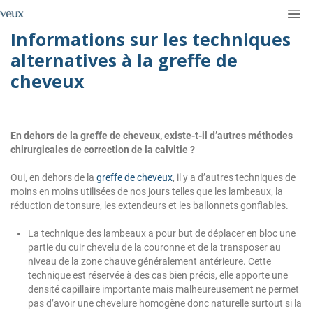
Informations sur les techniques
alternatives à la greffe de
cheveux
En dehors de la greffe de cheveux, existe-t-il d’autres méthodes
chirurgicales de correction de la calvitie ?
Oui, en dehors de la
greffe de cheveux
, il y a d’autres techniques de
moins en moins utilisées de nos jours telles que les lambeaux, la
réduction de tonsure, les extendeurs et les ballonnets gonflables.
La technique des lambeaux a pour but de déplacer en bloc une
partie du cuir chevelu de la couronne et de la transposer au
niveau de la zone chauve généralement antérieure. Cette
technique est réservée à des cas bien précis, elle apporte une
densité capillaire importante mais malheureusement ne permet
pas d’avoir une chevelure homogène donc naturelle surtout si la