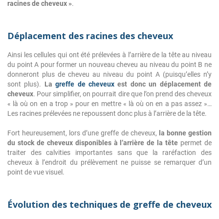
racines de cheveux »
.
Déplacement des racines des cheveux
Ainsi les cellules qui ont été prélevées à l’arrière de la tête au niveau
du point A pour former un nouveau cheveu au niveau du point B ne
donneront plus de cheveu au niveau du point A (puisqu’elles n’y
sont plus).
La
greffe de cheveux
est donc un déplacement de
cheveux
. Pour simplifier, on pourrait dire que l’on prend des cheveux
« là où on en a trop » pour en mettre « là où on en a pas assez »…
Les racines prélevées ne repoussent donc plus à l’arrière de la tête.
Fort heureusement, lors d’une greffe de cheveux,
la bonne gestion
du stock de cheveux disponibles à l’arrière de la tête
permet de
traiter des calvities importantes sans que la raréfaction des
cheveux à l’endroit du prélèvement ne puisse se remarquer d’un
point de vue visuel.
Évolution des techniques de greffe de cheveux