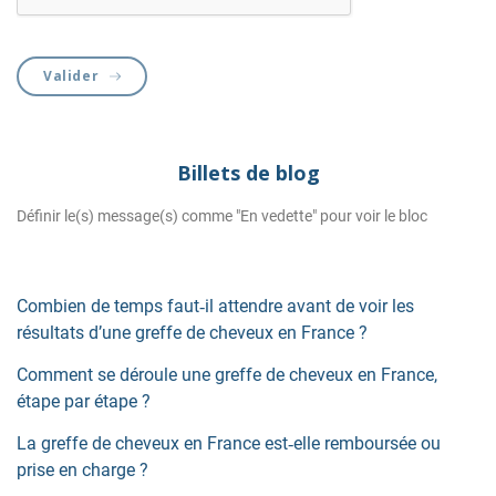
Valider
Billets de blog
Définir le(s) message(s) comme "En vedette" pour voir le bloc
Combien de temps faut‑il attendre avant de voir les
résultats d’une greffe de cheveux en France ?
Comment se déroule une greffe de cheveux en France,
étape par étape ?
La greffe de cheveux en France est‑elle remboursée ou
prise en charge ?