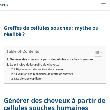
Greffes de cellules souches : mythe ou
réalité ?
Table of Contents
Générer des cheveux à partir de cellules souches humaines
Le principe de la greffe de cheveux
Déplacement des racines des cheveux
Évolution des techniques de greffe de cheveux
Le clonage capillaire
Générer des cheveux à partir de
cellules souches humaines