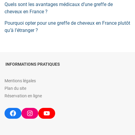
Quels sont les avantages médicaux d’une greffe de
cheveux en France ?
Pourquoi opter pour une greffe de cheveux en France plutôt
qu’à l’étranger ?
INFORMATIONS PRATIQUES
Mentions légales
Plan du site
Réservation en ligne
Facebook
Instagram
YouTube